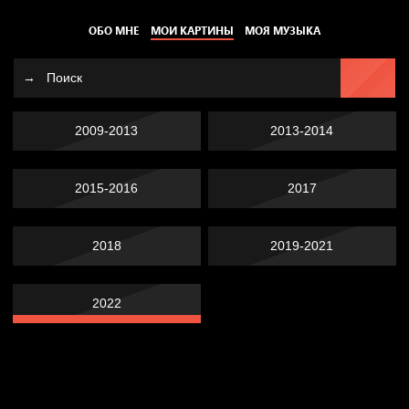
ОБО МНЕ
МОИ КАРТИНЫ
МОЯ МУЗЫКА
2009-2013
2013-2014
2015-2016
2017
2018
2019-2021
2022