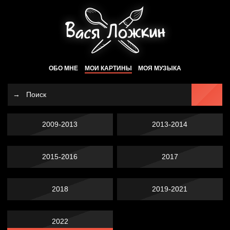
ОБО МНЕ
МОИ КАРТИНЫ
МОЯ МУЗЫКА
2009-2013
2013-2014
2015-2016
2017
2018
2019-2021
2022