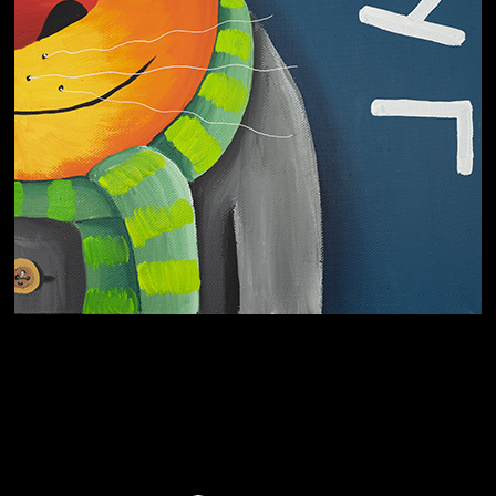
Охота на человека
Отцы