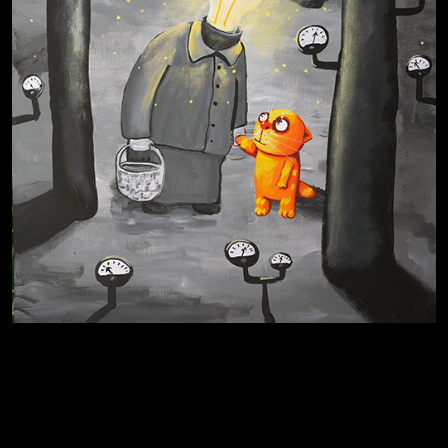
Схема сборки кота