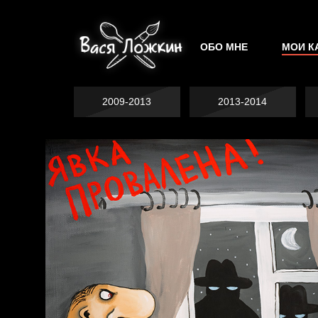
ОБО МНЕ
МОИ К
2009-2013
2013-2014