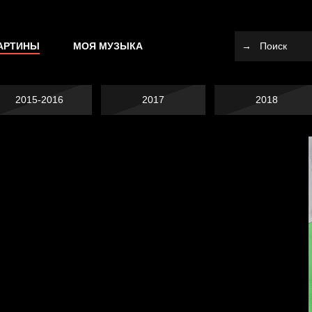
АРТИНЫ
МОЯ МУЗЫКА
2015-2016
2017
2018
Попытка заняться
спортом №10