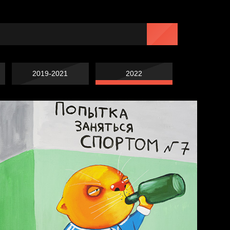
2019-2021
2022