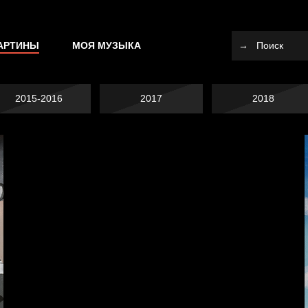
АРТИНЫ
МОЯ МУЗЫКА
2015-2016
2017
2018
Я это не я