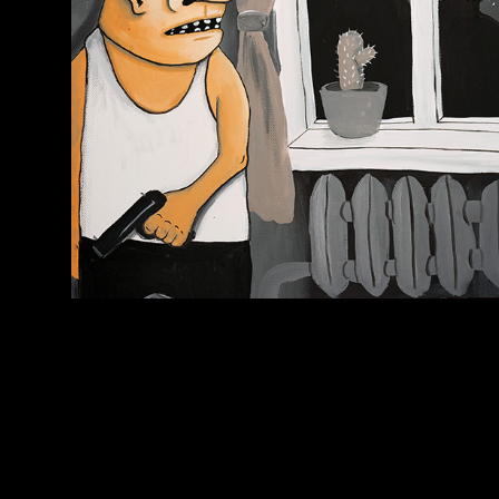
Схема сборки кота