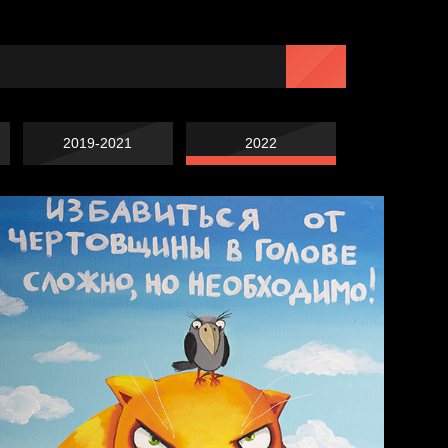
2019-2021
2022