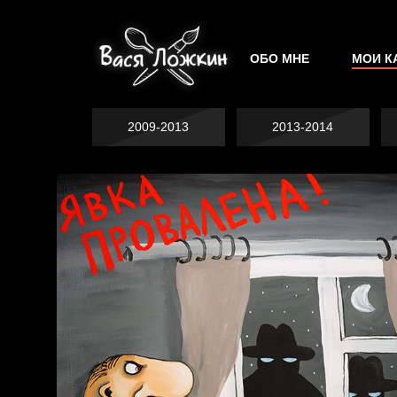
ОБО МНЕ
МОИ К
2009-2013
2013-2014