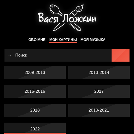
ОБО МНЕ
МОИ КАРТИНЫ
МОЯ МУЗЫКА
2009-2013
2013-2014
2015-2016
2017
2018
2019-2021
2022