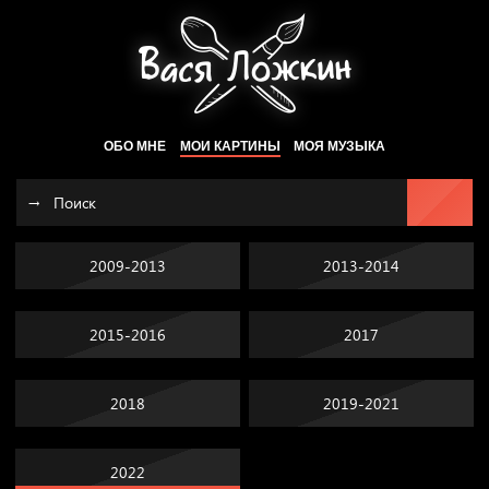
ОБО МНЕ
МОИ КАРТИНЫ
МОЯ МУЗЫКА
2009-2013
2013-2014
2015-2016
2017
2018
2019-2021
2022