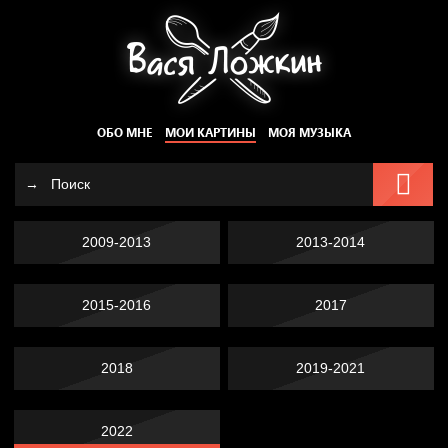
ОБО МНЕ
МОИ КАРТИНЫ
МОЯ МУЗЫКА
2009-2013
2013-2014
2015-2016
2017
2018
2019-2021
2022