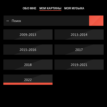
ОБО МНЕ
МОИ КАРТИНЫ
МОЯ МУЗЫКА
2009-2013
2013-2014
2015-2016
2017
2018
2019-2021
2022