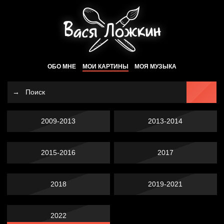
ОБО МНЕ
МОИ КАРТИНЫ
МОЯ МУЗЫКА
2009-2013
2013-2014
2015-2016
2017
2018
2019-2021
2022