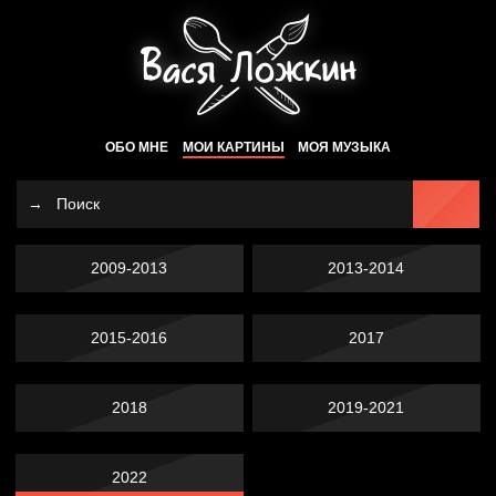
ОБО МНЕ
МОИ КАРТИНЫ
МОЯ МУЗЫКА
2009-2013
2013-2014
2015-2016
2017
2018
2019-2021
2022