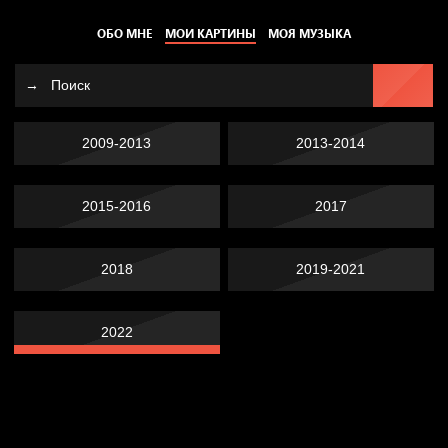
ОБО МНЕ
МОИ КАРТИНЫ
МОЯ МУЗЫКА
2009-2013
2013-2014
2015-2016
2017
2018
2019-2021
2022