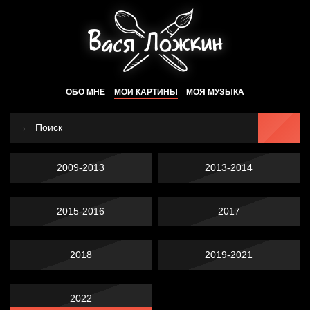
ОБО МНЕ
МОИ КАРТИНЫ
МОЯ МУЗЫКА
2009-2013
2013-2014
2015-2016
2017
2018
2019-2021
2022