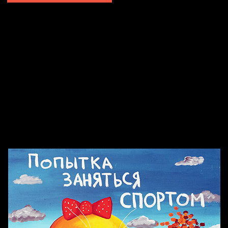
Попытка заняться спортом №2
Попытка заняться спортом №10
Попытка заняться спортом №7
Попытка заняться спортом №3
Попытка заняться спортом №9
Попытка заняться спортом №6