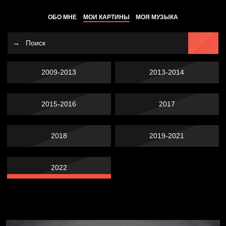
ОБО МНЕ
МОИ КАРТИНЫ
МОЯ МУЗЫКА
2009-2013
2013-2014
2015-2016
2017
2018
2019-2021
2022