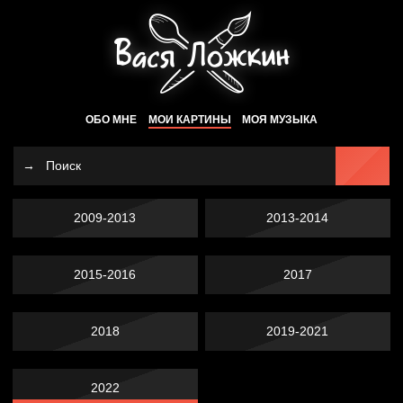
ОБО МНЕ
МОИ КАРТИНЫ
МОЯ МУЗЫКА
2009-2013
2013-2014
2015-2016
2017
2018
2019-2021
2022